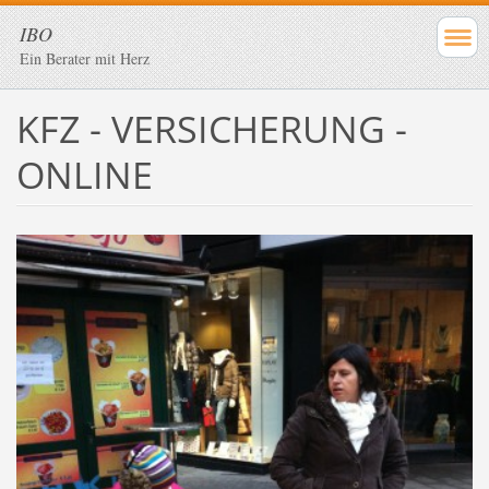
IBO
Ein Berater mit Herz
KFZ - VERSICHERUNG -
ONLINE