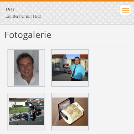
IBO
Ein Berater mit Herz
Fotogalerie