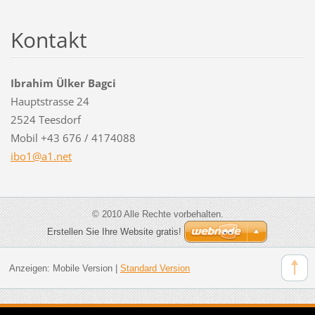
Kontakt
Ibrahim Ülker Bagci
Hauptstrasse 24
2524 Teesdorf
Mobil +43 676 / 4174088
ibo1@a1.
net
© 2010 Alle Rechte vorbehalten.
Erstellen Sie Ihre Website gratis!
Anzeigen:
Mobile Version
|
Standard Version